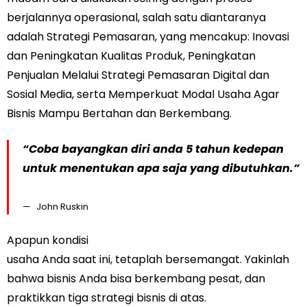
berjalannya operasional, salah satu diantaranya
adalah Strategi Pemasaran, yang mencakup: Inovasi
dan Peningkatan Kualitas Produk, Peningkatan
Penjualan Melalui Strategi Pemasaran Digital dan
Sosial Media, serta Memperkuat Modal Usaha Agar
Bisnis Mampu Bertahan dan Berkembang.
“Coba bayangkan diri anda 5 tahun kedepan
untuk menentukan apa saja yang dibutuhkan.”
John Ruskin
Apapun kondisi
usaha Anda saat ini, tetaplah bersemangat. Yakinlah
bahwa bisnis Anda bisa berkembang pesat, dan
praktikkan tiga strategi bisnis di atas.