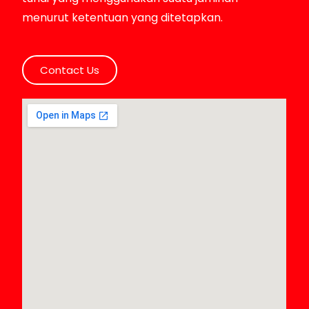
menurut ketentuan yang ditetapkan.
Contact Us