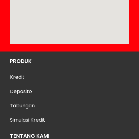
PRODUK
Kredit
Deposito
Tabungan
Simulasi Kredit
TENTANG KAMI